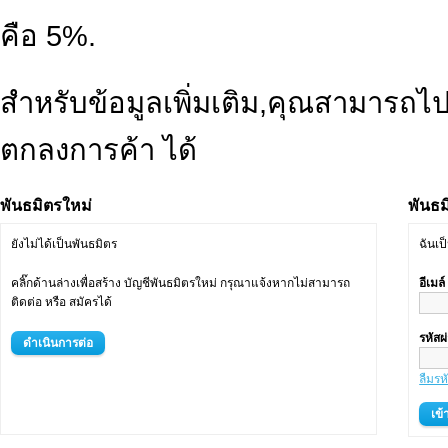
คือ 5%.
สำหรับข้อมูลเพิ่มเติม,คุณสามารถไป
ตกลงการค้า ได้
พันธมิตรใหม่
พันธม
ยังไม่ได้เป็นพันธมิตร
ฉันเป
คลิ๊กด้านล่างเพื่อสร้าง บัญชีพันธมิตรใหม่ กรุณาแจ้งหากไม่สามารถ
อีเมล
ติดต่อ หรือ สมัครได้
รหัสผ
ดำเนินการต่อ
ลืมรห