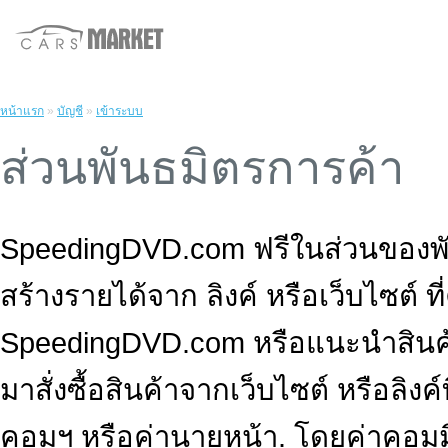
หน้าแรก
»
บัญชี
»
เข้าระบบ
ส่วนพันธมิตรการค้า
SpeedingDVD.com ฟรีในส่วนของพั
สร้างรายได้จาก ลิงค์ หรือเว็บไซต์ 
SpeedingDVD.com หรือแนะนำสินค้
มาสั่งซื้อสินค้าจากเว็บไซต์ หรือลิงค์
คอมฯ หรือค่านายหน้า. โดยค่าคอมมิ