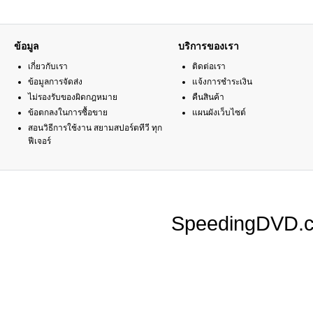
ข้อมูล
บริการของเรา
เกี่ยวกับเรา
ติดต่อเรา
ข้อมูลการจัดส่ง
แจ้งการชำระเงิน
ไม่รองรับของผิดกฎหมาย
คืนสินค้า
ข้อตกลงในการซื้อขาย
แผนผังเว็บไซต์
สอนวิธีการใช้งาน สยามสปอร์ตทีวี ทุก
ฟีเจอร์
SpeedingDVD.