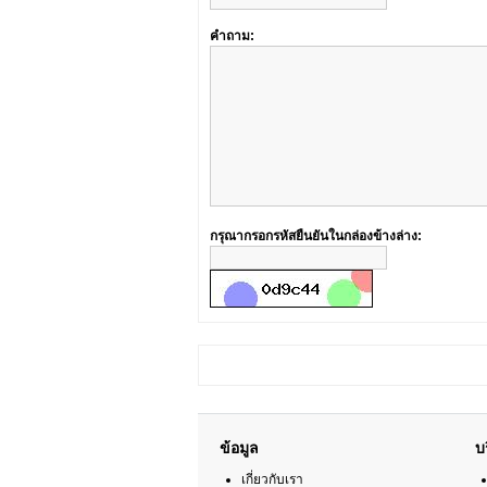
คำถาม:
กรุณากรอกรหัสยืนยันในกล่องข้างล่าง:
ข้อมูล
บ
เกี่ยวกับเรา