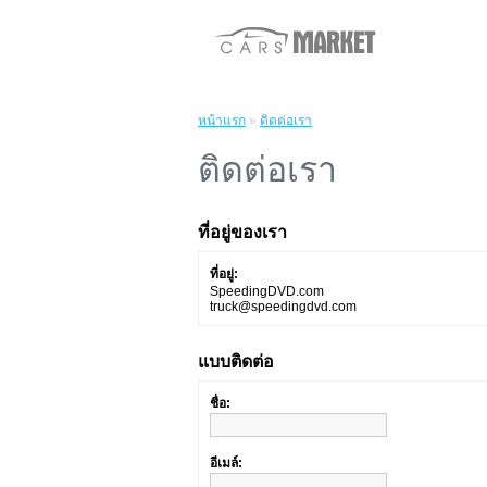
หน้าแรก
»
ติดต่อเรา
ติดต่อเรา
ที่อยู่ของเรา
ที่อยู่:
SpeedingDVD.com
truck@speedingdvd.com
แบบติดต่อ
ชื่อ:
อีเมล์: