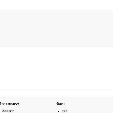
ริการของเรา
พิเศษ
ติดต่อเรา
ยี่ห้อ