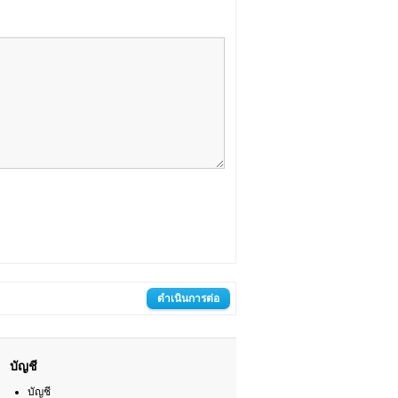
บัญชี
บัญชี