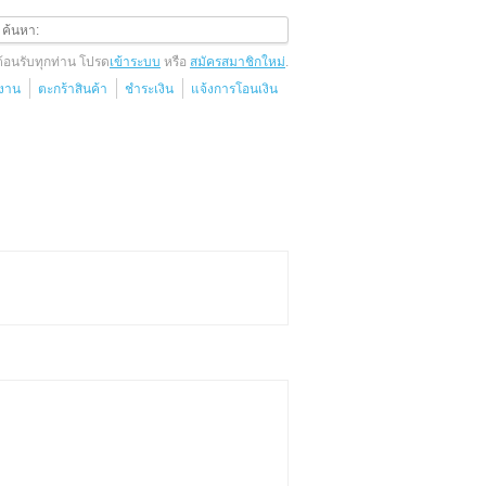
ต้อนรับทุกท่าน โปรด
เข้าระบบ
หรือ
สมัครสมาชิกใหม่
.
้งาน
ตะกร้าสินค้า
ชำระเงิน
แจ้งการโอนเงิน