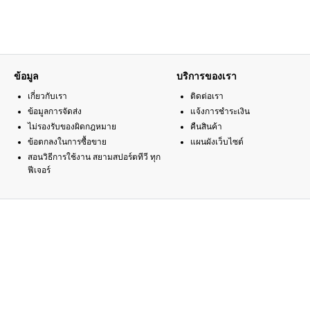
ข้อมูล
บริการของเรา
เกี่ยวกับเรา
ติดต่อเรา
ข้อมูลการจัดส่ง
แจ้งการชำระเงิน
ไม่รองรับของผิดกฎหมาย
คืนสินค้า
ข้อตกลงในการซื้อขาย
แผนผังเว็บไซต์
สอนวิธีการใช้งาน สยามสปอร์ตทีวี ทุก
ฟีเจอร์