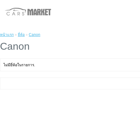
หน้าแรก
»
ยี่ห้อ
»
Canon
Canon
ไม่มียี่ห้อในรายการ.