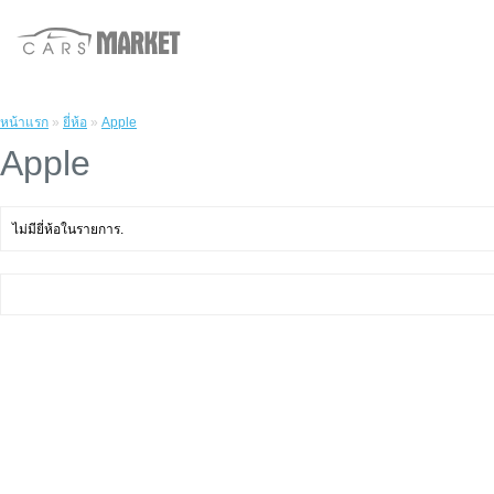
หน้าแรก
»
ยี่ห้อ
»
Apple
Apple
ไม่มียี่ห้อในรายการ.