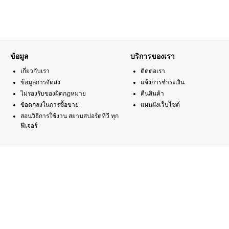
ข้อมูล
บริการของเรา
เกี่ยวกับเรา
ติดต่อเรา
ข้อมูลการจัดส่ง
แจ้งการชำระเงิน
ไม่รองรับของผิดกฎหมาย
คืนสินค้า
ข้อตกลงในการซื้อขาย
แผนผังเว็บไซต์
สอนวิธีการใช้งาน สยามสปอร์ตทีวี ทุก
ฟีเจอร์