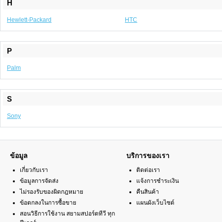
H
Hewlett-Packard
HTC
P
Palm
S
Sony
ข้อมูล
บริการของเรา
เกี่ยวกับเรา
ติดต่อเรา
ข้อมูลการจัดส่ง
แจ้งการชำระเงิน
ไม่รองรับของผิดกฎหมาย
คืนสินค้า
ข้อตกลงในการซื้อขาย
แผนผังเว็บไซต์
สอนวิธีการใช้งาน สยามสปอร์ตทีวี ทุก