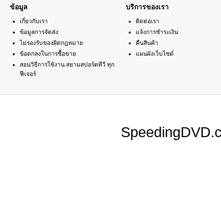
ข้อมูล
บริการของเรา
เกี่ยวกับเรา
ติดต่อเรา
ข้อมูลการจัดส่ง
แจ้งการชำระเงิน
ไม่รองรับของผิดกฎหมาย
คืนสินค้า
ข้อตกลงในการซื้อขาย
แผนผังเว็บไซต์
สอนวิธีการใช้งาน สยามสปอร์ตทีวี ทุก
ฟีเจอร์
SpeedingDVD.