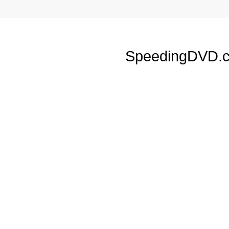
SpeedingDVD.