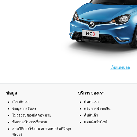
เว็บแทงบอล
ข้อมูล
บริการของเรา
เกี่ยวกับเรา
ติดต่อเรา
ข้อมูลการจัดส่ง
แจ้งการชำระเงิน
ไม่รองรับของผิดกฎหมาย
คืนสินค้า
ข้อตกลงในการซื้อขาย
แผนผังเว็บไซต์
สอนวิธีการใช้งาน สยามสปอร์ตทีวี ทุก
ฟีเจอร์