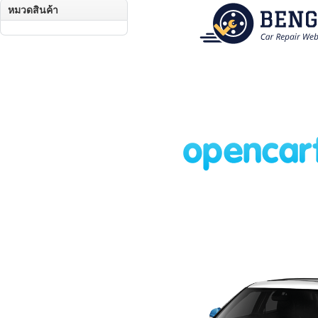
หมวดสินค้า