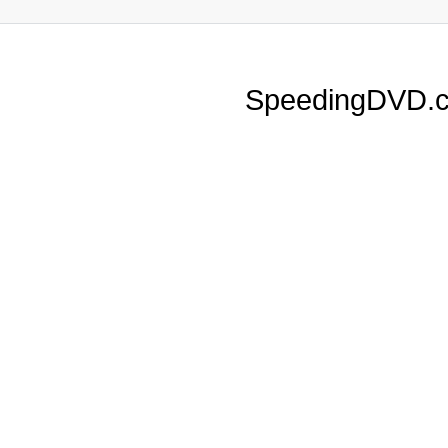
SpeedingDVD.