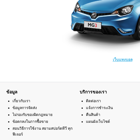
เว็บแทงบอล
ข้อมูล
บริการของเรา
เกี่ยวกับเรา
ติดต่อเรา
ข้อมูลการจัดส่ง
แจ้งการชำระเงิน
ไม่รองรับของผิดกฎหมาย
คืนสินค้า
ข้อตกลงในการซื้อขาย
แผนผังเว็บไซต์
สอนวิธีการใช้งาน สยามสปอร์ตทีวี ทุก
ฟีเจอร์