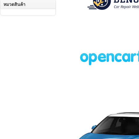
หมวดสินค้า