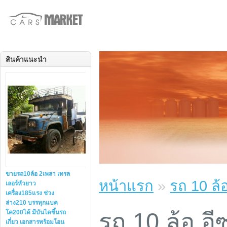
สินค้าแนะนำ
ขายรถ10ล้อ 2เพลา เทรล
หน้าแรก
»
รถ 10 ล้อ
เลอร์หัวยาว
เครื่อง185แรง ช่วง
ล่าง210 บรรทุกแบค
รถ 10 ล้อ อี
โค200ได้ มีบันไดขึ้นรถ
เกี่ยว เอกสารพร้อมโอน