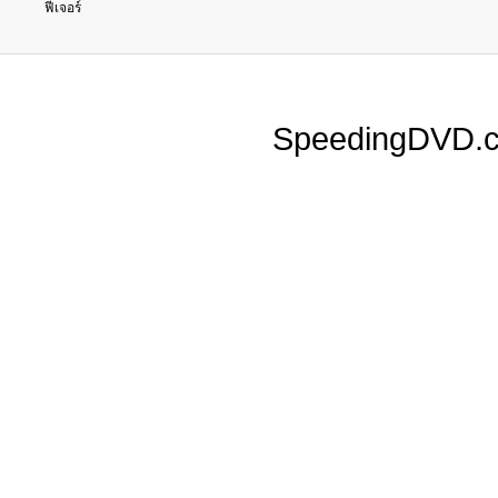
ฟีเจอร์
SpeedingDVD.