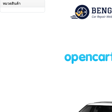
หมวดสินค้า