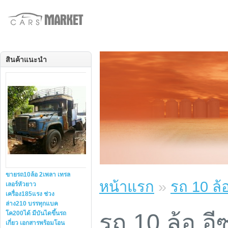
สินค้าแนะนำ
ขายรถ10ล้อ 2เพลา เทรล
หน้าแรก
»
รถ 10 ล้อ
เลอร์หัวยาว
เครื่อง185แรง ช่วง
ล่าง210 บรรทุกแบค
รถ 10 ล้อ อีซ
โค200ได้ มีบันไดขึ้นรถ
เกี่ยว เอกสารพร้อมโอน