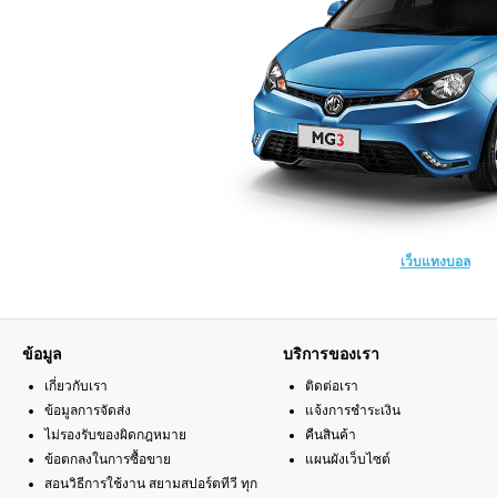
เว็บแทงบอล
ข้อมูล
บริการของเรา
เกี่ยวกับเรา
ติดต่อเรา
ข้อมูลการจัดส่ง
แจ้งการชำระเงิน
ไม่รองรับของผิดกฎหมาย
คืนสินค้า
ข้อตกลงในการซื้อขาย
แผนผังเว็บไซต์
สอนวิธีการใช้งาน สยามสปอร์ตทีวี ทุก